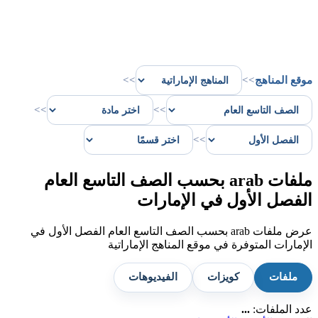
موقع المناهج
>>
>>
>>
>>
>>
ملفات arab بحسب الصف التاسع العام
الفصل الأول في الإمارات
عرض ملفات arab بحسب الصف التاسع العام الفصل الأول في
الإمارات المتوفرة في موقع المناهج الإماراتية
ملفات
كويزات
الفيديوهات
عدد الملفات:
...