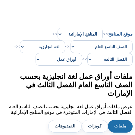
موقع المناهج
>>
>>
>>
>>
>>
ملفات أوراق عمل لغة انجليزية بحسب
الصف التاسع العام الفصل الثالث في
الإمارات
عرض ملفات أوراق عمل لغة انجليزية بحسب الصف التاسع العام
الفصل الثالث في الإمارات المتوفرة في موقع المناهج الإماراتية
ملفات
كويزات
الفيديوهات