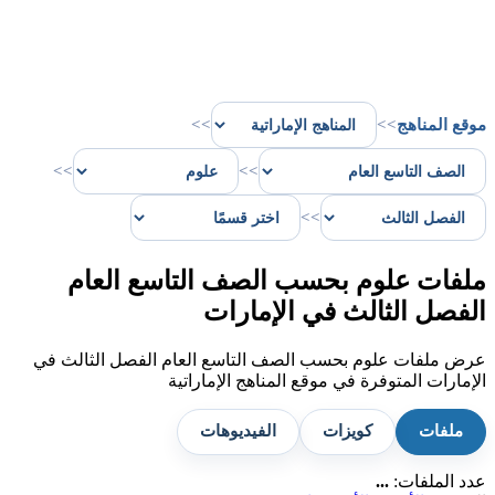
موقع المناهج
>>
>>
>>
>>
>>
ملفات علوم بحسب الصف التاسع العام
الفصل الثالث في الإمارات
عرض ملفات علوم بحسب الصف التاسع العام الفصل الثالث في
الإمارات المتوفرة في موقع المناهج الإماراتية
ملفات
كويزات
الفيديوهات
عدد الملفات:
...