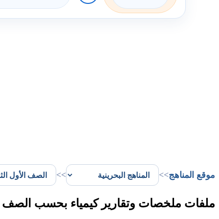
موقع المناهج
>>
>>
ملفات ملخصات وتقارير كيمياء بحسب الصف الأ