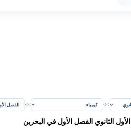
>>
>>
ول الثانوي الفصل الأول في البحرين