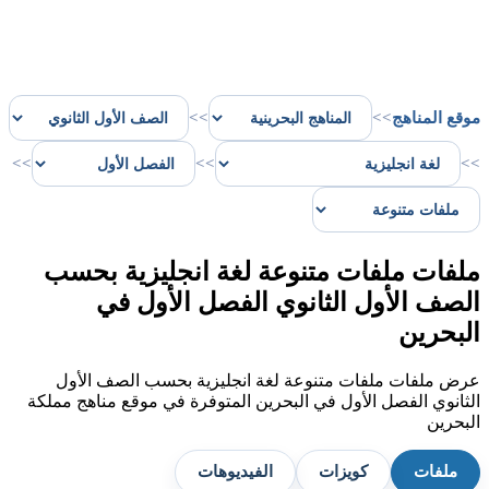
موقع المناهج
>>
>>
>>
>>
>>
ملفات ملفات متنوعة لغة انجليزية بحسب
الصف الأول الثانوي الفصل الأول في
البحرين
عرض ملفات ملفات متنوعة لغة انجليزية بحسب الصف الأول
الثانوي الفصل الأول في البحرين المتوفرة في موقع مناهج مملكة
البحرين
ملفات
كويزات
الفيديوهات