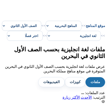
موقع المناهج
>>
>>
>>
>>
ملفات لغة انجليزية بحسب الصف الأول
الثانوي في البحرين
عرض ملفات لغة انجليزية بحسب الصف الأول الثانوي في البحرين
المتوفرة في موقع مناهج مملكة البحرين
ملفات
كويزات
الفيديوهات
عدد الملفات:
...
الترتيب:
الأحدث
الأكثر زيارة
🍪