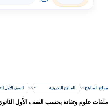
موقع المناهج
>>
>>
ملفات علوم وتقانة بحسب الصف الأول الثانوي