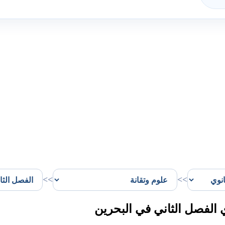
>>
>>
 الفصل الثاني في البحرين