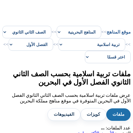
موقع المناهج
>>
>>
>>
>>
>>
ملفات تربية اسلامية بحسب الصف الثاني
الثانوي الفصل الأول في البحرين
عرض ملفات تربية اسلامية بحسب الصف الثاني الثانوي الفصل
الأول في البحرين المتوفرة في موقع مناهج مملكة البحرين
ملفات
كويزات
الفيديوهات
عدد الملفات:
...