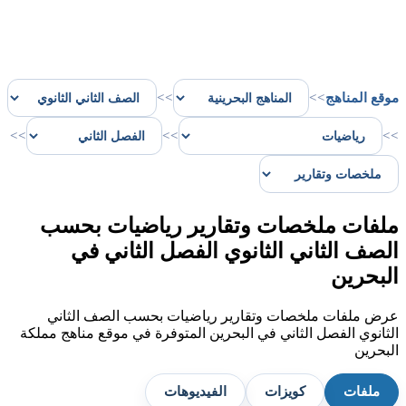
موقع المناهج
>>
>>
>>
>>
>>
ملفات ملخصات وتقارير رياضيات بحسب
الصف الثاني الثانوي الفصل الثاني في
البحرين
عرض ملفات ملخصات وتقارير رياضيات بحسب الصف الثاني
الثانوي الفصل الثاني في البحرين المتوفرة في موقع مناهج مملكة
البحرين
ملفات
كويزات
الفيديوهات