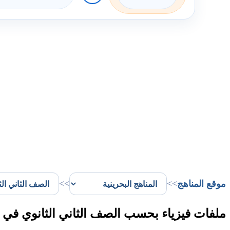
موقع المناهج
>>
>>
ملفات فيزياء بحسب الصف الثاني الثانوي في 