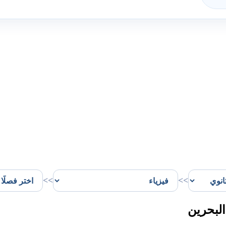
>>
>>
البحرين