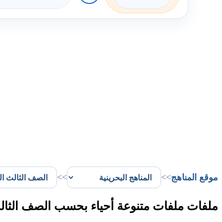
موقع المناهج
>>
>>
ملفات ملفات متنوعة أحياء بحسب الصف الثالث