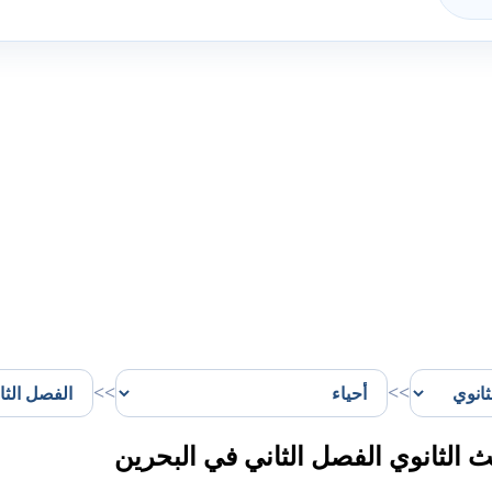
>>
>>
 الثانوي الفصل الثاني في البحرين