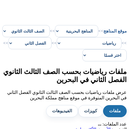
موقع المناهج
>>
>>
>>
>>
>>
ملفات رياضيات بحسب الصف الثالث الثانوي
الفصل الثاني في البحرين
عرض ملفات رياضيات بحسب الصف الثالث الثانوي الفصل الثاني
في البحرين المتوفرة في موقع مناهج مملكة البحرين
ملفات
كويزات
الفيديوهات
عدد الملفات:
...