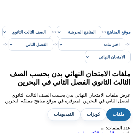
موقع المناهج
>>
>>
>>
>>
>>
ملفات الامتحان النهائي بدن بحسب الصف
الثالث الثانوي الفصل الثاني في البحرين
عرض ملفات الامتحان النهائي بدن بحسب الصف الثالث الثانوي
الفصل الثاني في البحرين المتوفرة في موقع مناهج مملكة البحرين
ملفات
كويزات
الفيديوهات
عدد الملفات:
...