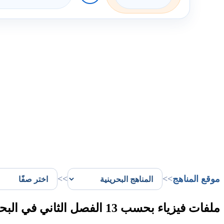
موقع المناهج
>>
>>
ملفات فيزياء بحسب 13 الفصل الثاني في البحرين