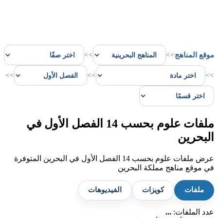
موقع المناهج
>>
>>
>>
>>
>>
ملفات علوم بحسب 14 الفصل الأول في
البحرين
عرض ملفات علوم بحسب 14 الفصل الأول في البحرين المتوفرة
في موقع مناهج مملكة البحرين
ملفات
كويزات
الفيديوهات
عدد الملفات:
...