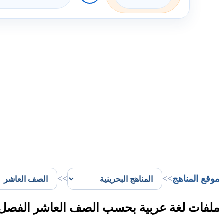
موقع المناهج
>>
>>
ملفات لغة عربية بحسب الصف العاشر الفصل ا