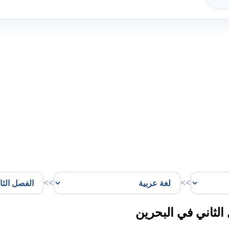
>>
>>
لثاني في البحرين