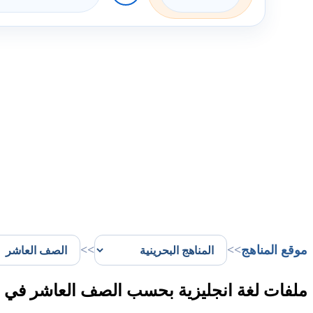
موقع المناهج
>>
>>
ملفات لغة انجليزية بحسب الصف العاشر في ا