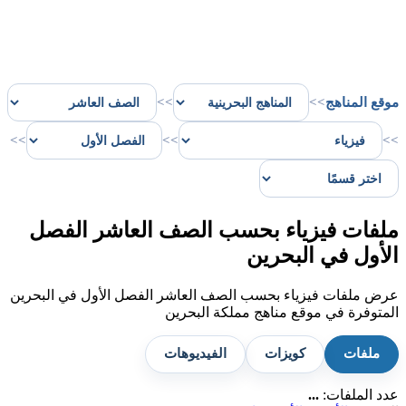
موقع المناهج
>>
>>
>>
>>
>>
ملفات فيزياء بحسب الصف العاشر الفصل
الأول في البحرين
عرض ملفات فيزياء بحسب الصف العاشر الفصل الأول في البحرين
المتوفرة في موقع مناهج مملكة البحرين
ملفات
كويزات
الفيديوهات
عدد الملفات:
...