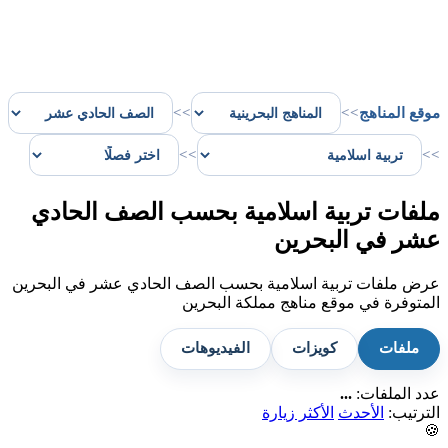
موقع المناهج
>>
>>
>>
>>
ملفات تربية اسلامية بحسب الصف الحادي
عشر في البحرين
عرض ملفات تربية اسلامية بحسب الصف الحادي عشر في البحرين
المتوفرة في موقع مناهج مملكة البحرين
ملفات
كويزات
الفيديوهات
عدد الملفات:
...
الترتيب:
الأحدث
الأكثر زيارة
🍪