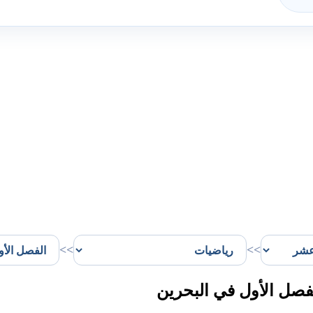
>>
>>
صل الأول في البحرين