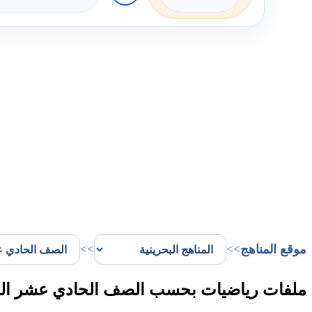
موقع المناهج
>>
>>
ملفات رياضيات بحسب الصف الحادي عشر الف