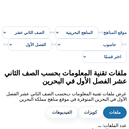
موقع المناهج
>>
>>
>>
>>
>>
ملفات تقنية المعلومات بحسب الصف الثاني
عشر الفصل الأول في البحرين
عرض ملفات تقنية المعلومات بحسب الصف الثاني عشر الفصل
الأول في البحرين المتوفرة في موقع مناهج مملكة البحرين
ملفات
كويزات
الفيديوهات
عدد الملفات:
...