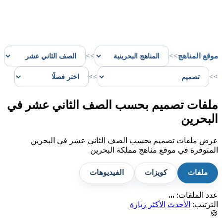
موقع المناهج
>>
>>
>>
>>
ملفات تصميم بحسب الصف الثاني عشر في
البحرين
عرض ملفات تصميم بحسب الصف الثاني عشر في البحرين
المتوفرة في موقع مناهج مملكة البحرين
ملفات
كويزات
الفيديوهات
عدد الملفات:
...
الترتيب:
الأحدث
الأكثر زيارة
🍪