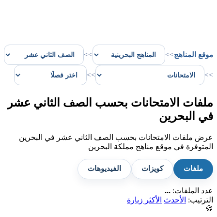
موقع المناهج
>>
>>
>>
>>
ملفات الامتحانات بحسب الصف الثاني عشر
في البحرين
عرض ملفات الامتحانات بحسب الصف الثاني عشر في البحرين
المتوفرة في موقع مناهج مملكة البحرين
ملفات
كويزات
الفيديوهات
عدد الملفات:
...
الترتيب:
الأحدث
الأكثر زيارة
🍪