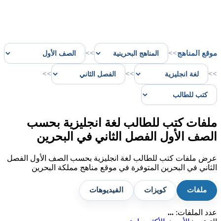
موقع المناهج
>>
>>
>>
>>
>>
ملفات كتب للطالب لغة انجليزية بحسب
الصف الأول الفصل الثاني في البحرين
عرض ملفات كتب للطالب لغة انجليزية بحسب الصف الأول الفصل
الثاني في البحرين المتوفرة في موقع مناهج مملكة البحرين
ملفات
كويزات
الفيديوهات
عدد الملفات:
...