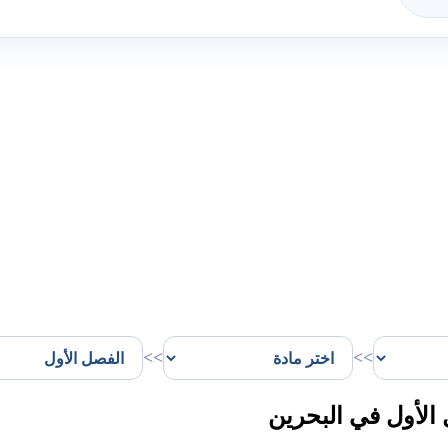
>>
>>
لأول في البحرين