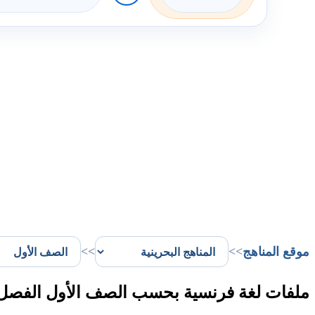
موقع المناهج
>>
>>
ملفات لغة فرنسية بحسب الصف الأول الفصل ا