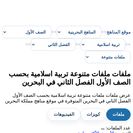
موقع المناهج
>>
>>
>>
>>
>>
ملفات ملفات متنوعة تربية اسلامية بحسب
الصف الأول الفصل الثاني في البحرين
عرض ملفات ملفات متنوعة تربية اسلامية بحسب الصف الأول
الفصل الثاني في البحرين المتوفرة في موقع مناهج مملكة البحرين
ملفات
كويزات
الفيديوهات
عدد الملفات:
...