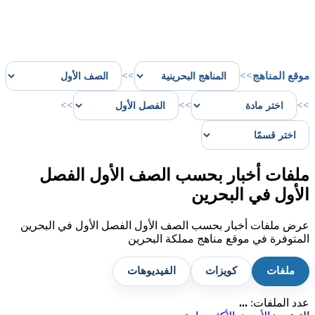
موقع المناهج
>>
>>
>>
>>
>>
ملفات أخبار بحسب الصف الأول الفصل
الأول في البحرين
عرض ملفات أخبار بحسب الصف الأول الفصل الأول في البحرين
المتوفرة في موقع مناهج مملكة البحرين
ملفات
كويزات
الفيديوهات
عدد الملفات:
...