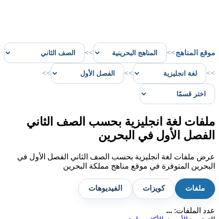
موقع المناهج
>>
>>
>>
>>
>>
ملفات لغة انجليزية بحسب الصف الثاني
الفصل الأول في البحرين
عرض ملفات لغة انجليزية بحسب الصف الثاني الفصل الأول في
البحرين المتوفرة في موقع مناهج مملكة البحرين
ملفات
كويزات
الفيديوهات
عدد الملفات:
...