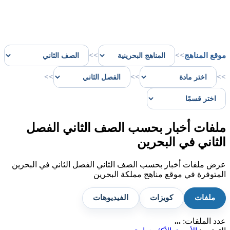
موقع المناهج
>>
>>
>>
>>
>>
ملفات أخبار بحسب الصف الثاني الفصل
الثاني في البحرين
عرض ملفات أخبار بحسب الصف الثاني الفصل الثاني في البحرين
المتوفرة في موقع مناهج مملكة البحرين
ملفات
كويزات
الفيديوهات
عدد الملفات:
...