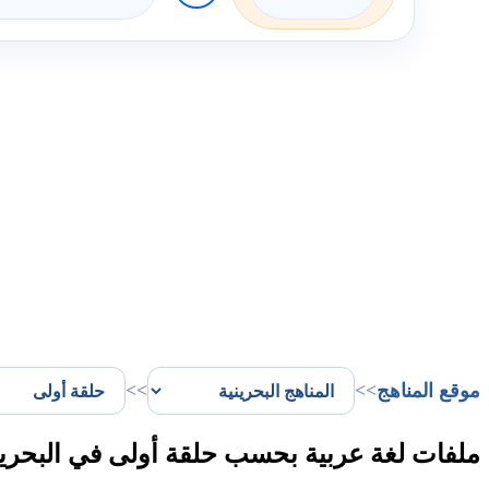
موقع المناهج
>>
>>
ملفات لغة عربية بحسب حلقة أولى في البحري