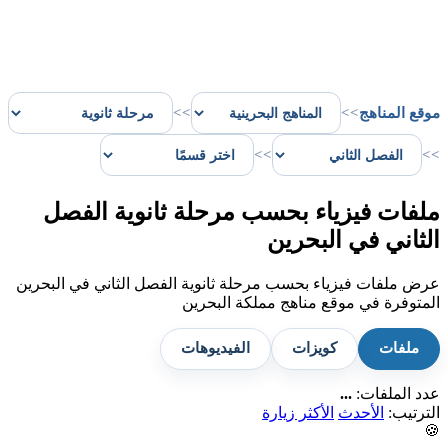
موقع المناهج
>>
>>
>>
>>
ملفات فيزياء بحسب مرحلة ثانوية الفصل
الثاني في البحرين
عرض ملفات فيزياء بحسب مرحلة ثانوية الفصل الثاني في البحرين
المتوفرة في موقع مناهج مملكة البحرين
ملفات
كويزات
الفيديوهات
عدد الملفات:
...
الترتيب:
الأحدث
الأكثر زيارة
🍪