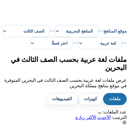
موقع المناهج
>>
>>
>>
>>
ملفات لغة عربية بحسب الصف الثالث في
البحرين
عرض ملفات لغة عربية بحسب الصف الثالث في البحرين المتوفرة
في موقع مناهج مملكة البحرين
ملفات
كويزات
الفيديوهات
عدد الملفات:
...
الترتيب:
الأحدث
الأكثر زيارة
🍪