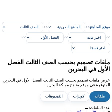
موقع المناهج
>>
>>
>>
>>
>>
ملفات تصميم بحسب الصف الثالث الفصل
الأول في البحرين
عرض ملفات تصميم بحسب الصف الثالث الفصل الأول في البحرين
المتوفرة في موقع مناهج مملكة البحرين
ملفات
كويزات
الفيديوهات
عدد الملفات:
...