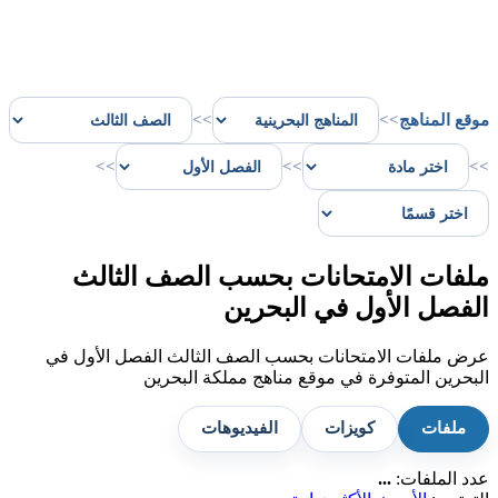
موقع المناهج
>>
>>
>>
>>
>>
ملفات الامتحانات بحسب الصف الثالث
الفصل الأول في البحرين
عرض ملفات الامتحانات بحسب الصف الثالث الفصل الأول في
البحرين المتوفرة في موقع مناهج مملكة البحرين
ملفات
كويزات
الفيديوهات
عدد الملفات:
...