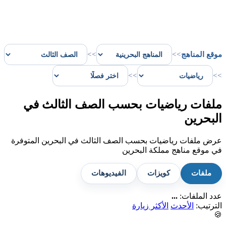
موقع المناهج
>>
>>
>>
>>
ملفات رياضيات بحسب الصف الثالث في
البحرين
عرض ملفات رياضيات بحسب الصف الثالث في البحرين المتوفرة
في موقع مناهج مملكة البحرين
ملفات
كويزات
الفيديوهات
عدد الملفات:
...
الترتيب:
الأحدث
الأكثر زيارة
🍪