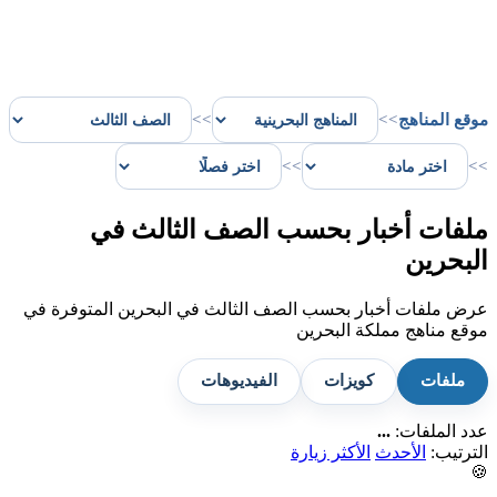
موقع المناهج
>>
>>
>>
>>
ملفات أخبار بحسب الصف الثالث في
البحرين
عرض ملفات أخبار بحسب الصف الثالث في البحرين المتوفرة في
موقع مناهج مملكة البحرين
ملفات
كويزات
الفيديوهات
عدد الملفات:
...
الترتيب:
الأحدث
الأكثر زيارة
🍪