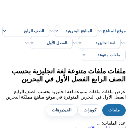
موقع المناهج
>>
>>
>>
>>
>>
ملفات ملفات متنوعة لغة انجليزية بحسب
الصف الرابع الفصل الأول في البحرين
عرض ملفات ملفات متنوعة لغة انجليزية بحسب الصف الرابع
الفصل الأول في البحرين المتوفرة في موقع مناهج مملكة البحرين
ملفات
كويزات
الفيديوهات
عدد الملفات:
...