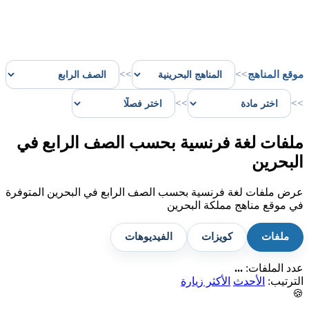
موقع المناهج
>>
>>
>>
>>
ملفات لغة فرنسية بحسب الصف الرابع في
البحرين
عرض ملفات لغة فرنسية بحسب الصف الرابع في البحرين المتوفرة
في موقع مناهج مملكة البحرين
ملفات
كويزات
الفيديوهات
عدد الملفات:
...
الترتيب:
الأحدث
الأكثر زيارة
🍪