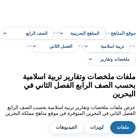
موقع المناهج
>>
>>
>>
>>
>>
ملفات ملخصات وتقارير تربية اسلامية
بحسب الصف الرابع الفصل الثاني في
البحرين
عرض ملفات ملخصات وتقارير تربية اسلامية بحسب الصف الرابع
الفصل الثاني في البحرين المتوفرة في موقع مناهج مملكة البحرين
ملفات
كويزات
الفيديوهات