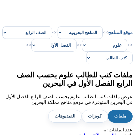
موقع المناهج
>>
>>
>>
>>
>>
ملفات كتب للطالب علوم بحسب الصف
الرابع الفصل الأول في البحرين
عرض ملفات كتب للطالب علوم بحسب الصف الرابع الفصل الأول
في البحرين المتوفرة في موقع مناهج مملكة البحرين
ملفات
كويزات
الفيديوهات
عدد الملفات:
...