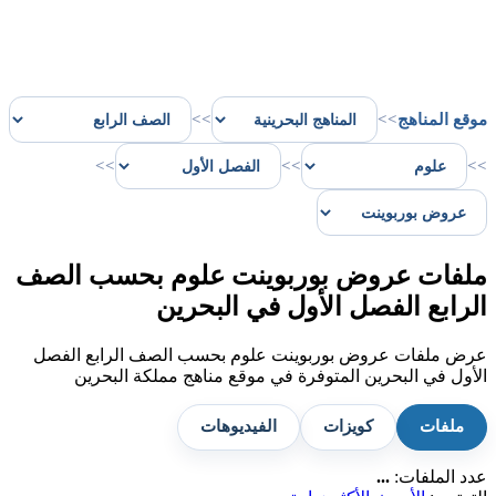
موقع المناهج
>>
>>
>>
>>
>>
ملفات عروض بوربوينت علوم بحسب الصف
الرابع الفصل الأول في البحرين
عرض ملفات عروض بوربوينت علوم بحسب الصف الرابع الفصل
الأول في البحرين المتوفرة في موقع مناهج مملكة البحرين
ملفات
كويزات
الفيديوهات
عدد الملفات:
...