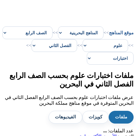
موقع المناهج
>>
>>
>>
>>
>>
ملفات اختبارات علوم بحسب الصف الرابع
الفصل الثاني في البحرين
عرض ملفات اختبارات علوم بحسب الصف الرابع الفصل الثاني في
البحرين المتوفرة في موقع مناهج مملكة البحرين
ملفات
كويزات
الفيديوهات
عدد الملفات:
...