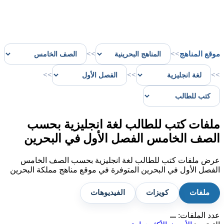
موقع المناهج
>>
>>
>>
>>
>>
ملفات كتب للطالب لغة انجليزية بحسب
الصف الخامس الفصل الأول في البحرين
عرض ملفات كتب للطالب لغة انجليزية بحسب الصف الخامس
الفصل الأول في البحرين المتوفرة في موقع مناهج مملكة البحرين
ملفات
كويزات
الفيديوهات
عدد الملفات:
...