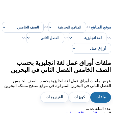
موقع المناهج
>>
>>
>>
>>
>>
ملفات أوراق عمل لغة انجليزية بحسب
الصف الخامس الفصل الثاني في البحرين
عرض ملفات أوراق عمل لغة انجليزية بحسب الصف الخامس
الفصل الثاني في البحرين المتوفرة في موقع مناهج مملكة البحرين
ملفات
كويزات
الفيديوهات
عدد الملفات:
...