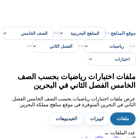
موقع المناهج
>>
>>
>>
>>
>>
ملفات اختبارات رياضيات بحسب الصف
الخامس الفصل الثاني في البحرين
عرض ملفات اختبارات رياضيات بحسب الصف الخامس الفصل
الثاني في البحرين المتوفرة في موقع مناهج مملكة البحرين
ملفات
كويزات
الفيديوهات
عدد الملفات:
...