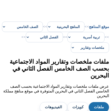
موقع المناهج
>>
>>
>>
>>
>>
ملفات ملخصات وتقارير المواد الاجتماعية
بحسب الصف الخامس الفصل الثاني في
البحرين
عرض ملفات ملخصات وتقارير المواد الاجتماعية بحسب الصف
الخامس الفصل الثاني في البحرين المتوفرة في موقع مناهج مملكة
البحرين
ملفات
كويزات
الفيديوهات