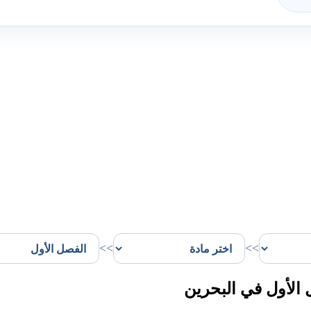
>>
>>
الأول في البحرين