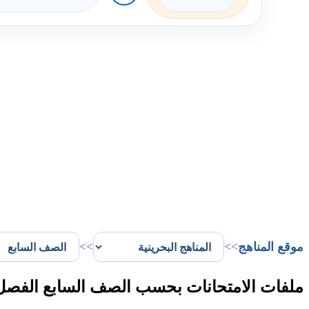
موقع المناهج
>>
>>
ملفات الامتحانات بحسب الصف السابع الفصل 