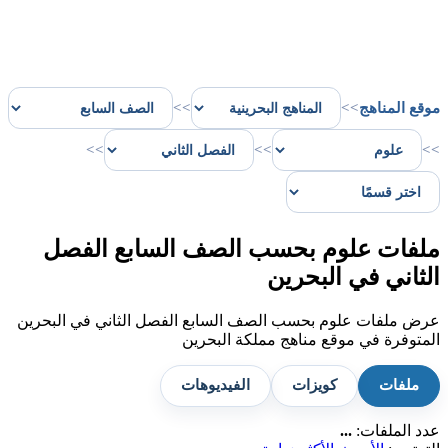
موقع المناهج
>>
>>
>>
>>
>>
ملفات علوم بحسب الصف السابع الفصل
الثاني في البحرين
عرض ملفات علوم بحسب الصف السابع الفصل الثاني في البحرين
المتوفرة في موقع مناهج مملكة البحرين
ملفات
كويزات
الفيديوهات
عدد الملفات:
...