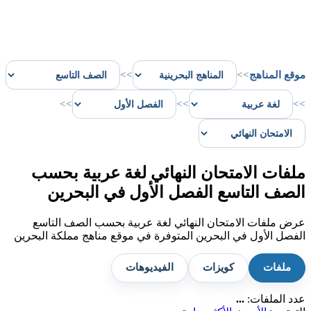
موقع المناهج
>>
>>
>>
>>
>>
ملفات الامتحان النهائي لغة عربية بحسب
الصف التاسع الفصل الأول في البحرين
عرض ملفات الامتحان النهائي لغة عربية بحسب الصف التاسع
الفصل الأول في البحرين المتوفرة في موقع مناهج مملكة البحرين
ملفات
كويزات
الفيديوهات
عدد الملفات:
...