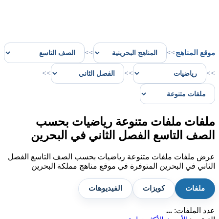
موقع المناهج
>>
>>
>>
>>
>>
ملفات ملفات متنوعة رياضيات بحسب
الصف التاسع الفصل الثاني في البحرين
عرض ملفات ملفات متنوعة رياضيات بحسب الصف التاسع الفصل
الثاني في البحرين المتوفرة في موقع مناهج مملكة البحرين
ملفات
كويزات
الفيديوهات
عدد الملفات:
...